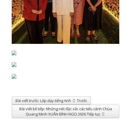
Bài viết trước: Lớp dạy tiếng Anh
Trước
Bài viết kế tiếp: Những nét đặc sắc các tiểu cảnh Chùa
Quang Minh XUÂN BÍNH NGỌ 2026
Tiếp tục