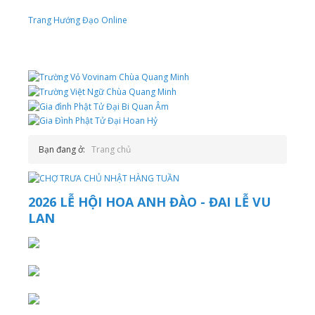
Trang Hướng Đạo Online
Bạn đang ở:
Trang chủ
2026 LỄ HỘI HOA ANH ĐÀO - ĐAI LỄ VU
LAN